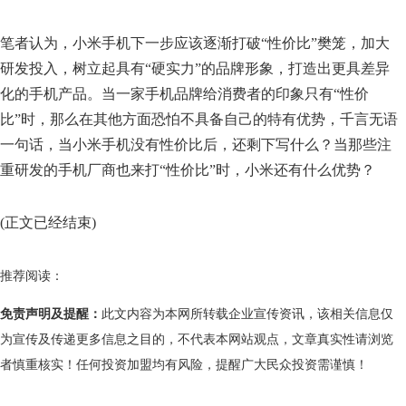
笔者认为，小米手机下一步应该逐渐打破“性价比”樊笼，加大
研发投入，树立起具有“硬实力”的品牌形象，打造出更具差异
化的手机产品。当一家手机品牌给消费者的印象只有“性价
比”时，那么在其他方面恐怕不具备自己的特有优势，千言无语
一句话，当小米手机没有性价比后，还剩下写什么？当那些注
重研发的手机厂商也来打“性价比”时，小米还有什么优势？
(正文已经结束)
推荐阅读：
免责声明及提醒：
此文内容为本网所转载企业宣传资讯，该相关信息仅
为宣传及传递更多信息之目的，不代表本网站观点，文章真实性请浏览
者慎重核实！任何投资加盟均有风险，提醒广大民众投资需谨慎！