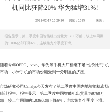
机同比狂降20% 华为猛增31%!
2021-02-17 16:29:36
阅读：1685
来源：
报告显示，第二季度中国智能机出货量为9760万部，较上年同期
的1.036亿部下降6%，连续第九个季度下滑。
随着今年OPPO、vivo、华为等手机大厂相继下场“性价比”手机
市场，小米手机的市场份额受到十分明显的挤压。
市场研究公司Canalys今天发布了第二季度中国内地智能机市场
统计报告。报告显示，第二季度中国智能机出货量为9760万
部，较上年同期的1.036亿部下降6%，连续第九个季度下滑。