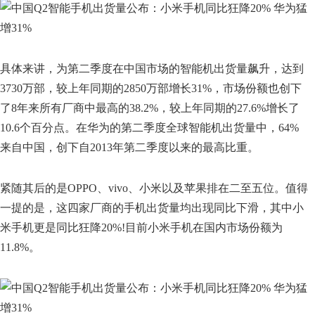
具体来讲，为第二季度在中国市场的智能机出货量飙升，达到
3730万部，较上年同期的2850万部增长31%，市场份额也创下
了8年来所有厂商中最高的38.2%，较上年同期的27.6%增长了
10.6个百分点。在华为的第二季度全球智能机出货量中，64%
来自中国，创下自2013年第二季度以来的最高比重。
紧随其后的是OPPO、vivo、小米以及苹果排在二至五位。值得
一提的是，这四家厂商的手机出货量均出现同比下滑，其中小
米手机更是同比狂降20%!目前小米手机在国内市场份额为
11.8%。