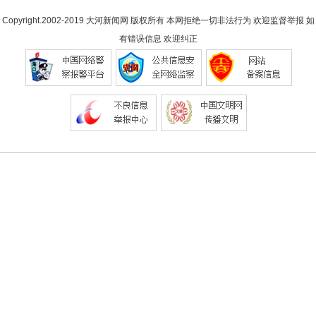
Copyright.2002-2019
大河新闻网
版权所有 本网拒绝一切非法行为 欢迎监督举报 如
有错误信息 欢迎纠正