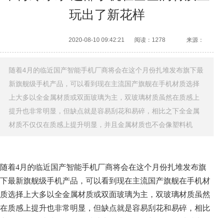
玩出了新花样
2020-08-10 09:42:21
阅读：1278
来源：
随着4月的临近国产智能手机厂商将会在这个月份扎堆发布旗下最
新旗舰级手机产品，可以看到现在主流国产旗舰在手机材质选择
上大多以全金属材质或双面玻璃为主，双玻璃材质虽然在质感上
提升也非常明显，但缺点就是容易刮花和易碎，相比之下全金属
材质不仅仅在质感上提升明显，并且金属材质也不会像塑料机
随着4月的临近国产智能手机厂商将会在这个月份扎堆发布旗
下最新旗舰级手机产品，可以看到现在主流国产旗舰在手机材
质选择上大多以全金属材质或双面玻璃为主，双玻璃材质虽然
在质感上提升也非常明显，但缺点就是容易刮花和易碎，相比