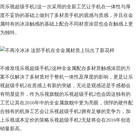
而乐视超级手机2这一次采用的全新工艺让手机在一体性与厚
度不妥协的基础上做到了多材质手机的观感与质感，并且在金
属特有的冰凉触感的基础上配合不同材质涂层也会在触感上更
为独特。
不难发现乐视超级手机2这种全金属配合多材质触感涂层的方
案不仅解决了多材质对于整机一体性及厚度的影响，更是让乐
视超级手机2在质感上有新的突破，无论是观感还是手感都会
有明显提升，作为乐视旗舰的乐视超级手机2也会因这独有的
工艺让其在2016年中的全金属旗舰中更为亮眼，强悍的硬件配
合独有的机身工艺会让乐视超级手机2拥有足够的竞争力，加
上乐视成本定价的策略乐视超级手机2无疑将会在2016年创造
销量新高。