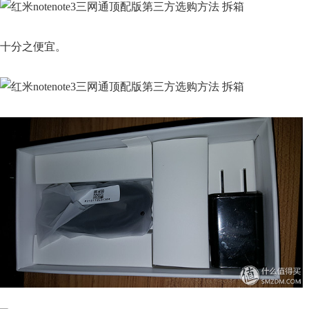
十分之便宜。