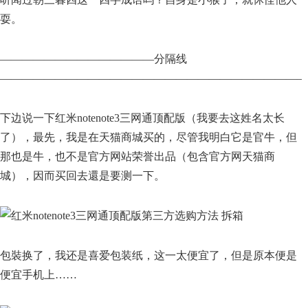
耍。
——————————————分隔线
————————————————————————————
下边说一下红米notenote3三网通顶配版（我要去这姓名太长
了），最先，我是在天猫商城买的，尽管我明白它是官牛，但
那也是牛，也不是官方网站荣誉出品（包含官方网天猫商
城），因而买回去還是要测一下。
包裝换了，我还是喜爱包装纸，这一太便宜了，但是原本便是
便宜手机上……