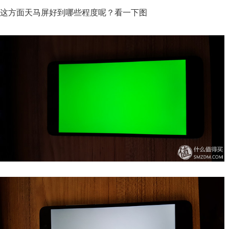
这方面天马屏好到哪些程度呢？看一下图