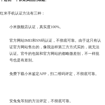
红米手机认证方法有三种：
小米旗舰店认证，真实度100%。
官方网站IMEI和SN码认证，不彻底可靠。由于这只有认
证官方网站售出的，像我这样第三方方式买的，就无法
认证。官牛的包裝和官方网站的都略微差别，不一样批
号也是有差别。
免费下载小米鉴定APP，扫二维码评定，不彻底可靠。
安兔兔等别的方法评定，不彻底可靠。