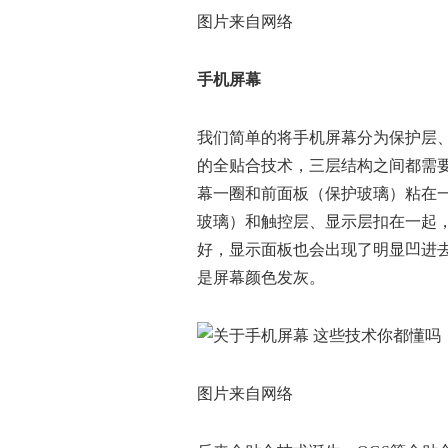
图片来自网络
手机屏幕
我们简单的将手机屏幕分为保护层
的全贴合技术，三层结构之间都需要
幕一圈和前面板（保护玻璃）粘在
玻璃）和触控层、显示层扣在一起
好，显示面板也会出现了明显凹进
是屏幕颜色发灰。
图片来自网络