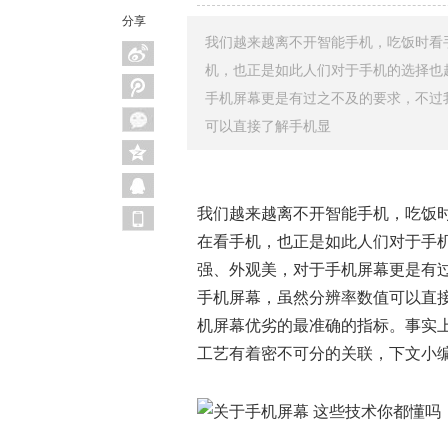
分享
我们越来越离不开智能手机，吃饭时看
机，也正是如此人们对于手机的选择也
手机屏幕更是有过之不及的要求，不过
可以直接了解手机显
我们越来越离不开智能手机，吃饭
在看手机，也正是如此人们对于手
强、外观美，对于手机屏幕更是有
手机屏幕，虽然分辨率数值可以直
机屏幕优劣的最准确的指标。事实
工艺有着密不可分的关联，下文小