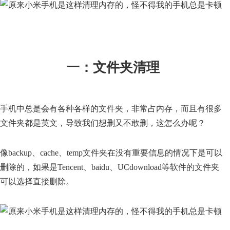
一：文件夹清理
手机中总是会有各种各样的文件夹，非常占内存，而且有很多
文件夹都是英文，导致我们想删又不敢删，这怎么办呢？
像backup、cache、temp文件夹在没有重要信息的情况下是可以
删除的，如果是Tencent、baidu、UCdownload等软件的文件夹
可以选择直接删除。