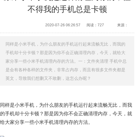
不得我的手机总是卡顿
2020-07-26 06:26:57
阅读：727
来源：
同样是小米手机，为什么朋友的手机运行起来流畅无比，而我的
手机却十分卡顿？那是因为你不会正确清理内存，今天，就给大
家分享一些小米手机清理内存的方法。​一：文件夹清理 手机中总
是会有各种各样的文件夹，非常占内存，而且有很多文件夹都是
英文，导致我们想删又不敢删，这怎么办呢？
同样是小米手机，为什么朋友的手机运行起来流畅无比，而我
的手机却十分卡顿？那是因为你不会正确清理内存，今天，就
给大家分享一些小米手机清理内存的方法。