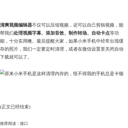
清爽视频编辑器
不仅可以压缩视频，还可以自己剪辑视频，能
帮我们
处理视频字幕、添加音效、制作转场、自动卡点
等功
能，十分实用噢。最后提醒大家，如果小米手机中经常出现缓
存的照片，我们一定要定时清理，或者在微信设置里关闭自动
下载就可以了。
(正文已经结束)
推荐阅读：
接口