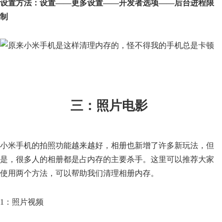
设置方法：设置——更多设置——开发者选项——后台进程限
制
三：照片电影
小米手机的拍照功能越来越好，相册也新增了许多新玩法，但
是，很多人的相册都是占内存的主要杀手。这里可以推荐大家
使用两个方法，可以帮助我们清理相册内存。
1：照片视频