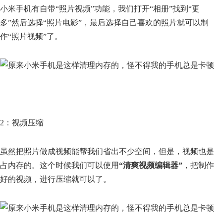
小米手机有自带“照片视频”功能，我们打开“相册”找到“更
多”然后选择“照片电影”，最后选择自己喜欢的照片就可以制
作“照片视频”了。
2：视频压缩
虽然把照片做成视频能帮我们省出不少空间，但是，视频也是
占内存的。这个时候我们可以使用
“清爽视频编辑器”
，把制作
好的视频，进行压缩就可以了。