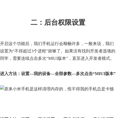
二：后台权限设置
开启这个功能后，我们手机运行会顺畅许多，一般来说，我们
设置为“不得超过3个进程”就够了。如果没有找到开发者选项的
同学，需要连续点击多次“MIUI版本”，直至进入开发者模式。
进入方法：设置—我的设备—全部参数—多次点击“MIUI版本”